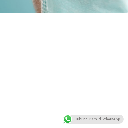
Hubungi Kami di WhatsApp